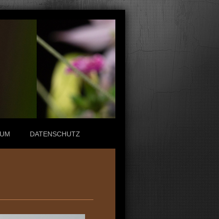
SUM
DATENSCHUTZ